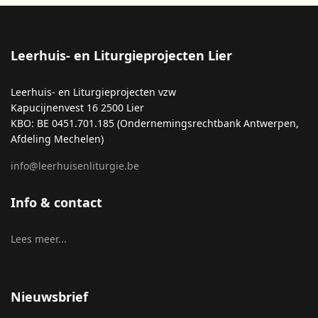
Leerhuis- en Liturgieprojecten Lier
Leerhuis- en Liturgieprojecten vzw
Kapucijnenvest 16 2500 Lier
KBO: BE 0451.701.185 (Ondernemingsrechtbank Antwerpen,
Afdeling Mechelen)
info@leerhuisenliturgie.be
Info & contact
Lees meer...
Nieuwsbrief