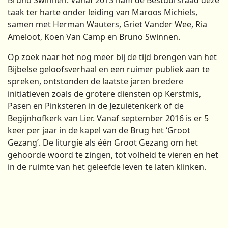
taak ter harte onder leiding van Maroos Michiels,
samen met Herman Wauters, Griet Vander Wee, Ria
Ameloot, Koen Van Camp en Bruno Swinnen.
Op zoek naar het nog meer bij de tijd brengen van het
Bijbelse geloofsverhaal en een ruimer publiek aan te
spreken, ontstonden de laatste jaren bredere
initiatieven zoals de grotere diensten op Kerstmis,
Pasen en Pinksteren in de Jezuiëtenkerk of de
Begijnhofkerk van Lier. Vanaf september 2016 is er 5
keer per jaar in de kapel van de Brug het ‘Groot
Gezang’. De liturgie als één Groot Gezang om het
gehoorde woord te zingen, tot volheid te vieren en het
in de ruimte van het geleefde leven te laten klinken.